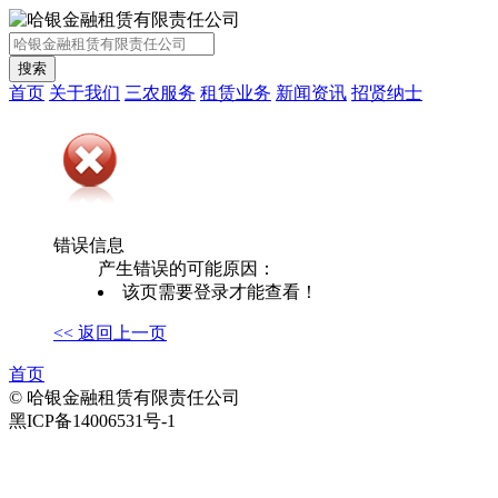
首页
关于我们
三农服务
租赁业务
新闻资讯
招贤纳士
错误信息
产生错误的可能原因：
该页需要登录才能查看！
<< 返回上一页
首页
© 哈银金融租赁有限责任公司
黑ICP备14006531号-1