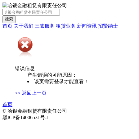
首页
关于我们
三农服务
租赁业务
新闻资讯
招贤纳士
错误信息
产生错误的可能原因：
该页需要登录才能查看！
<< 返回上一页
首页
© 哈银金融租赁有限责任公司
黑ICP备14006531号-1