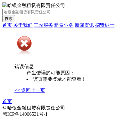
首页
关于我们
三农服务
租赁业务
新闻资讯
招贤纳士
错误信息
产生错误的可能原因：
该页需要登录才能查看！
<< 返回上一页
首页
© 哈银金融租赁有限责任公司
黑ICP备14006531号-1