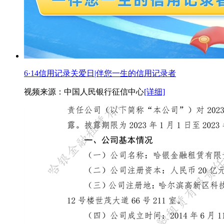
6·14信用记录关爱日|伴您一生的信用记录者
视频来源：中国人民银行征信中心
[详细]