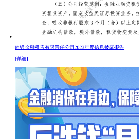
哈银金融租赁有限责任公司2023年度信息披露报告
[详细]