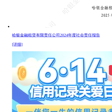
哈银金融租赁有限责任公司2024年度社会责任报告
[详细]