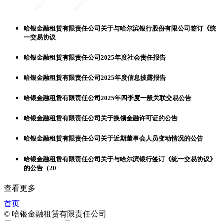
哈银金融租赁有限责任公司关于与哈尔滨银行股份有限公司签订《统
一交易协议
哈银金融租赁有限责任公司2025年度社会责任报告
哈银金融租赁有限责任公司2025年度信息披露报告
哈银金融租赁有限责任公司2025年四季度一般关联交易公告
哈银金融租赁有限责任公司关于换领金融许可证的公告
哈银金融租赁有限责任公司关于近期董事会人员变动情况的公告
哈银金融租赁有限责任公司关于与哈尔滨银行签订《统一交易协议》
的公告（20
查看更多
首页
© 哈银金融租赁有限责任公司