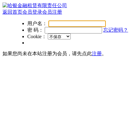
返回首页
会员登录
会员注册
用户名：
密 码：
忘记密码？
Cookie：
如果您尚未在本站注册为会员，请先点此
注册
。